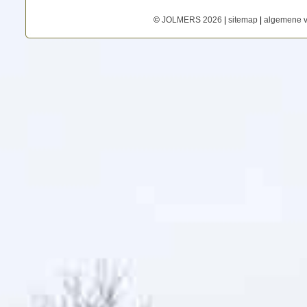
©
JOLMERS 2026
|
sitemap
|
algemene 